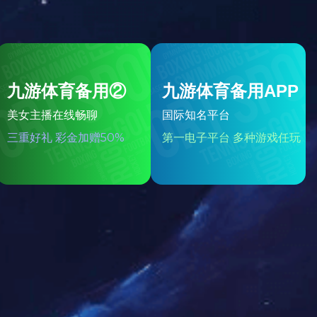
双重信号输入等，多措施的应用全面提高了电源系统运
动： ③、直流电机软启动： ④、直流电机降压启动