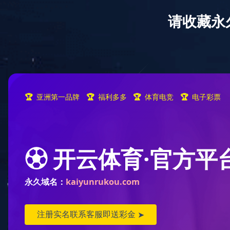
动力应急电源开云线上平台
应急电源现已被广泛应用于建筑电气、冶金行业和特
和学习带来影响，尤其是对于生产、生活中特别重要
全措施发展的新趋向。