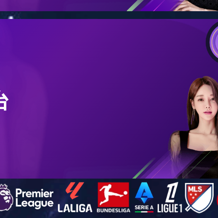
传统事故驱动电源方式
（1）手动事故驱动；（2）气动事故驱动；（3）液压事故驱动；（4
事故电原基本上采用EPS电源事故驱动，因为在不需要增加任何设施下驱
安全措施，有效防止因为电源中断造成的设备损坏、生产停滞等问题。
动力型应急电源优势特点
或软启动)单元、微机控制单元等各模块化功能单元组成。主电路简洁明了