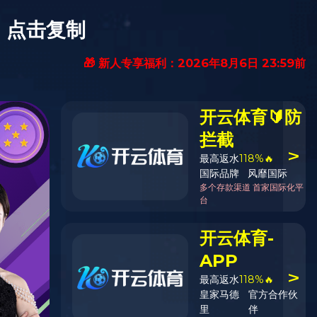
平台
产品中心
服务支持
开云(中国)
可靠的电力。突然的断电必然会给人们正常的生活秩序
效、即时的配备好应急电源已经成了当今电力措施及安