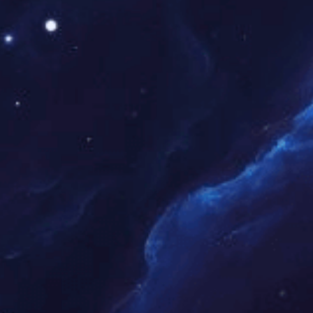
开云线上平台
炼转炉电机提供的应急电源。公司集多年应急电源开发和现场设备运行经验
新一代SCE动力型应急电源，形成自已独有的产品功能和技术特点，提供
动、照明灯具和其它一类负何而设计。在交流市电正常时，由市电经互投
量和负载功率决定，当市电电压恢复后，应急电源将恢复为市电供电。特
变应急电源直接启动，相对容量比较大，蓄电池组容量也比较大。
计。在交流市电正常时，由市电经互投装置，由变频器实现变频启动供电