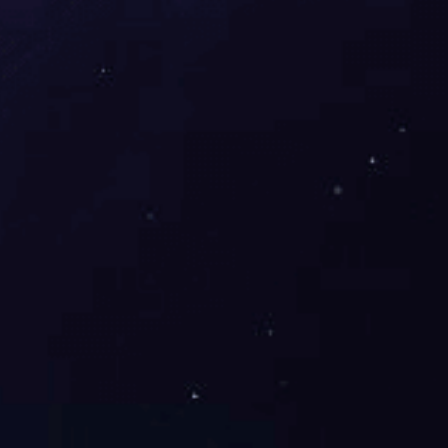
转炉事故驱动，电源设备实现就地和远地操作控制，同
过载能力强、可靠性高。
本电源对备用直流电机实现电机软启动。电机起动电流
启动电机，而且可根据电动机负载的特性来调节启动过
冲击转矩和冲击电流小、控制简便以及体积小等。
本电源对备用直流电机实现电阻降压启动。该启动方式
确，确保控制各级电阻投入时间，也可以根据现场启动