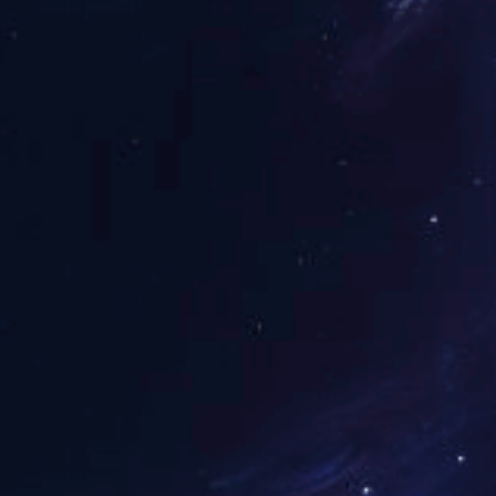
SCE系列动力型应急电源是我公司专为冶金行业冶
合先进电力、电子和嵌入式微机控制等技术，开发出
1、E系列逆变应急电源
该电源专为冶金行业鼠笼式与绕线式冶炼设备电机启
将立即投切至逆变器供电，供电时间由蓄电池组的容
设备，主电机制动器的选型也不受任何影响，采用逆
2、V系列变频应急电源
该电源专为冶金行业鼠笼式冶炼转炉电机类负何而设