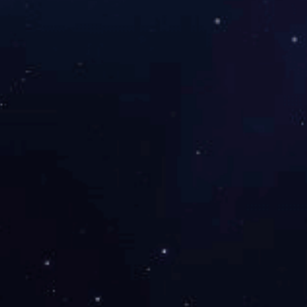
SCE系列动力型应急电源主要应用于冶金行业转炉
工程项目—转炉直流电机电源(SCE-75/220-R)、鲁方10
多项重点工程均应用了本公司产品。
关于我们
开云线上平台是全国知名的直流屏电源生产商，具有雄厚的技术