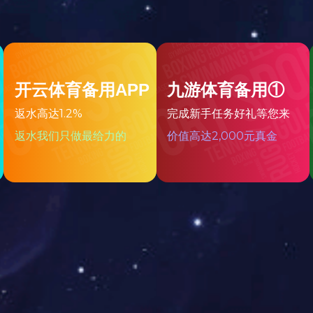
的软启动，提高电机运行的可靠性；
系统全数字化控制，提高系统智能化程度。
化采集，提高数据传送的准确性。
、放自动管理，提高了蓄电池使用寿命。
的高可靠性、高稳定性。
在重要场合中变频逆变电源采用一主一备冗余设计；在关键采集信号中采用
同的方案合理配置。 ①、交流电机变频启动： ②、交流电机逆变直接启